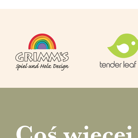
Coś więcej