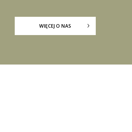
WIĘCEJ O NAS