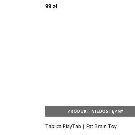
99 zł
PRODUKT NIEDOSTĘPNY
Tablica PlayTab | Fat Brain Toy