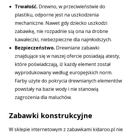
Trwałość.
Drewno, w przeciwieństwie do
plastiku, odporne jest na uszkodzenia
mechaniczne. Nawet gdy dziecko uszkodzi
zabawkę, nie rozpadnie sią ona na drobne
kawałeczki, niebezpieczne dla najmłodszych.
Bezpieczeństwo.
Drewniane zabawki
znajdujące się w naszej ofercie posiadają atesty,
które poświadczają, iż każdy element został
wyprodukowany według europejskich norm.
Farby użyte do pokrycia drewnianych elementów
powstały na bazie wody i nie stanowią
zagrożenia dla maluchów.
Zabawki konstrukcyjne
W sklepie internetowym z zabawkami kidaroo.pl nie