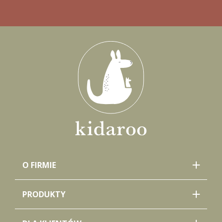
O FIRMIE
PRODUKTY