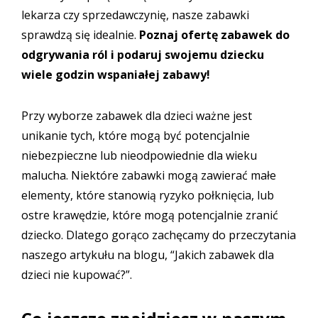
lekarza czy sprzedawczynię, nasze zabawki
sprawdzą się idealnie.
Poznaj ofertę
zabawek do
odgrywania ról
i podaruj swojemu dziecku
wiele godzin wspaniałej zabawy!
Przy wyborze zabawek dla dzieci ważne jest
unikanie tych, które mogą być potencjalnie
niebezpieczne lub nieodpowiednie dla wieku
malucha. Niektóre zabawki mogą zawierać małe
elementy, które stanowią ryzyko połknięcia, lub
ostre krawędzie, które mogą potencjalnie zranić
dziecko. Dlatego gorąco zachęcamy do przeczytania
naszego artykułu na blogu,
“Jakich zabawek dla
dzieci nie kupować?”
.