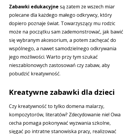
Zabawki edukacyjne
są zatem ze wszech miar
polecane dla każdego małego odkrywcy, który
dopiero poznaje świat. Towarzyszący mu rodzic
może na początku sam zademonstrować, jak bawić
się wybranym akcesorium, a potem zachęcać do
wspólnego, a nawet samodzielnego odkrywania
jego możliwości. Warto przy tym szukać
nieszablonowych zastosowań czy zabaw, aby
pobudzić kreatywność.
Kreatywne zabawki dla dzieci
Czy kreatywność to tylko domena malarzy,
kompozytorów, literatów? Zdecydowanie nie! Owa
cecha pomaga pokonywać wyzwania szkolne,
sięgać po intratne stanowiska pracy, realizować