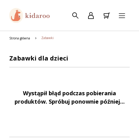
Zabawki
Strona główna
Zabawki dla dzieci
Wystąpił błąd podczas pobierania
produktów. Spróbuj ponownie później...