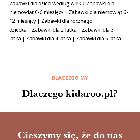
Zabawki dla dzieci według wieku:
Zabawki dla
niemowląt 0-6 miesięcy
|
Zabawki dla niemowląt 6-
12 miesięcy
|
Zabawki dla rocznego
dziecka
|
Zabawki dla 2 latka
|
Zabawki dla 3
latka
|
Zabawki dla 4 latka
|
Zabawki dla 5 latka
DLACZEGO MY
Dlaczego kidaroo.pl?
Cieszymy się, że do nas