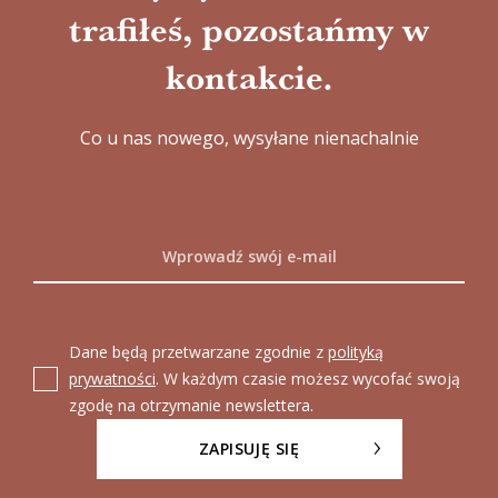
trafiłeś, pozostańmy w
kontakcie.
Co u nas nowego, wysyłane nienachalnie
Dane będą przetwarzane zgodnie z
polityką
prywatności
. W każdym czasie możesz wycofać swoją
zgodę na otrzymanie newslettera.
ZAPISUJĘ SIĘ