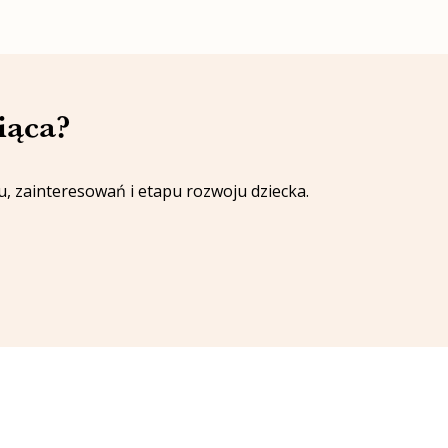
iąca?
 zainteresowań i etapu rozwoju dziecka.