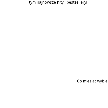
tym najnowsze hity i bestsellery!
Co miesiąc wybie