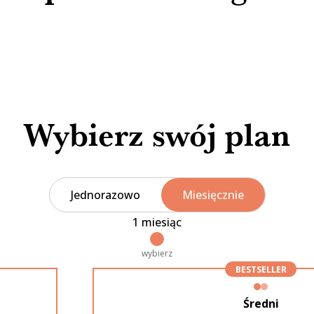
Wybierz swój plan
Jednorazowo
Miesięcznie
1 miesiąc
wybierz
BESTSELLER
Średni