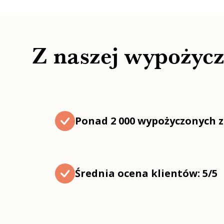
Z naszej wypożycza
Ponad 2 000 wypożyczonych z
Średnia ocena klientów: 5/5