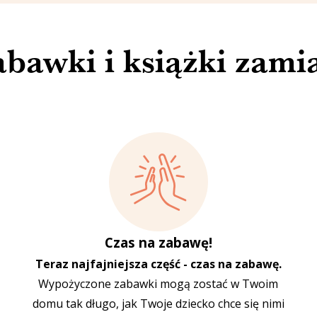
bawki i książki zami
Czas na zabawę!
Teraz najfajniejsza część - czas na zabawę.
Wypożyczone zabawki mogą zostać w Twoim
domu tak długo, jak Twoje dziecko chce się nimi