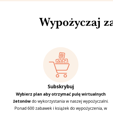
Wypożyczaj za
Subskrybuj
Wybierz plan
aby otrzymać pulę wirtualnych
żetonów
do wykorzystania w naszej wypożyczalni.
Ponad 600 zabawek i książek do wypożyczenia
, w