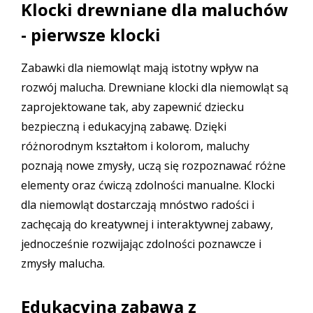
Klocki drewniane dla maluchów
- pierwsze klocki
Zabawki dla niemowląt mają istotny wpływ na
rozwój malucha. Drewniane klocki dla niemowląt są
zaprojektowane tak, aby zapewnić dziecku
bezpieczną i edukacyjną zabawę. Dzięki
różnorodnym kształtom i kolorom, maluchy
poznają nowe zmysły, uczą się rozpoznawać różne
elementy oraz ćwiczą zdolności manualne. Klocki
dla niemowląt dostarczają mnóstwo radości i
zachęcają do kreatywnej i interaktywnej zabawy,
jednocześnie rozwijając zdolności poznawcze i
zmysły malucha.
Edukacyjna zabawa z