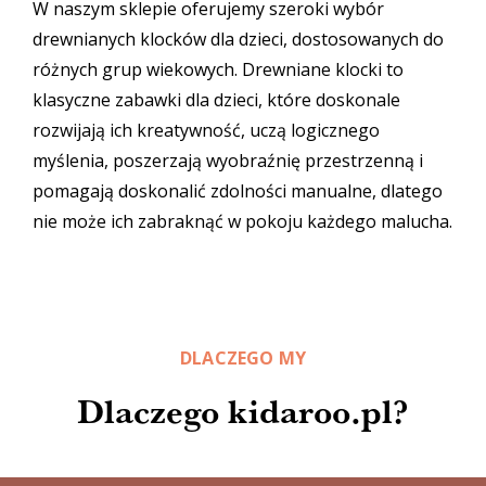
W naszym sklepie oferujemy szeroki wybór
drewnianych klocków dla dzieci, dostosowanych do
różnych grup wiekowych. Drewniane klocki to
klasyczne
zabawki dla dzieci
, które doskonale
rozwijają ich kreatywność, uczą logicznego
myślenia, poszerzają wyobraźnię przestrzenną i
pomagają doskonalić zdolności manualne, dlatego
nie może ich zabraknąć w pokoju każdego malucha.
DLACZEGO MY
Dlaczego kidaroo.pl?