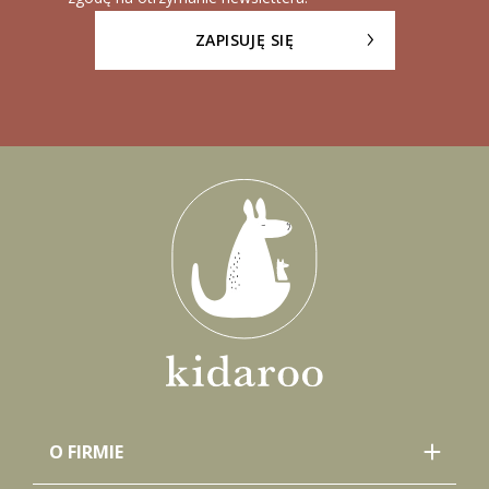
ZAPISUJĘ SIĘ
O FIRMIE