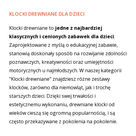
KLOCKI DREWNIANE DLA DZIECI
Klocki drewniane
to
jedne z najbardziej
klasycznych i cenionych
zabawek dla dzieci
.
Zaprojektowane z myślą o edukacyjnej zabawie,
stanowią doskonały sposób na rozwijanie zdolności
poznawczych, kreatywności oraz umiejętności
motorycznych u najmłodszych. W naszej kategorii
"Klocki drewniane" znajdziesz różne zestawy
klocków, zarówno dla niemowląt, jak i trochę
starszych dzieci. Dzięki swej trwałości i
estetycznemu wykonaniu, drewniane klocki od
wieków cieszą się ogromną popularnością, i są
często przekazywane z pokolenia na pokolenie.