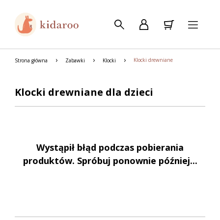
Klocki drewniane
Strona główna
Zabawki
Klocki
Klocki drewniane dla dzieci
Wystąpił błąd podczas pobierania
produktów. Spróbuj ponownie później...