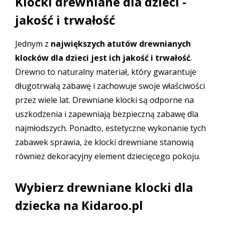
Klocki drewniane dla dzieci -
jakość i trwałość
Jednym z
największych atutów
drewnianych
klocków
dla dzieci jest ich jakość i trwałość
.
Drewno to naturalny materiał, który gwarantuje
długotrwałą zabawę i zachowuje swoje właściwości
przez wiele lat. Drewniane klocki są odporne na
uszkodzenia i zapewniają bezpieczną zabawę dla
najmłodszych. Ponadto, estetyczne wykonanie tych
zabawek sprawia, że klocki drewniane stanowią
również dekoracyjny element dziecięcego pokoju.
Wybierz drewniane klocki dla
dziecka na
Kidaroo.pl