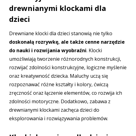
drewnianymi klockami dla
dzieci
Drewniane klocki
dla dzieci stanowią nie tylko
doskonałą rozrywkę, ale także cenne narzędzie
do nauki i rozwijania wyobraźni
. Klocki
umożliwiają tworzenie różnorodnych konstrukcji,
rozwijać zdolności konstrukcyjne, logiczne myślenie
oraz kreatywność dziecka. Maluchy uczą się
rozpoznawać różne kształty i kolory, ćwiczą
zręczność oraz łączenie elementów, co rozwija ich
zdolności motoryczne. Dodatkowo, zabawa z
drewnianymi klockami zachęca dzieci do
eksplorowania i rozwiązywania problemów.