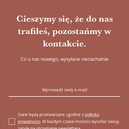
Cieszymy się, że do nas
trafiłeś, pozostańmy w
kontakcie.
Co u nas nowego, wysyłane nienachalnie
Dane będą przetwarzane zgodnie z
polityką
prywatności
. W każdym czasie możesz wycofać swoją
zgodę na otrzymanie newslettera.