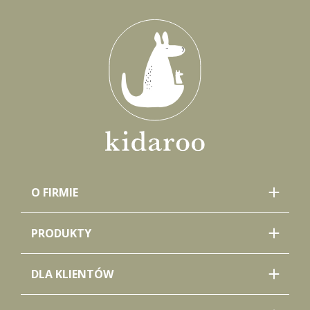
O FIRMIE
PRODUKTY
DLA KLIENTÓW