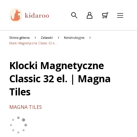
Strona główna
Zabawki
Konstrukcyjne
Klocki Magnetyczne Classic 32 el. | Magna Tiles
Klocki Magnetyczne
Classic 32 el. | Magna
Tiles
MAGNA TILES