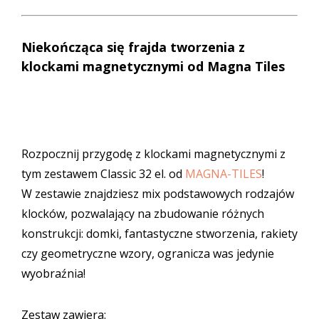
Niekończąca się frajda tworzenia z
klockami magnetycznymi od Magna Tiles
Rozpocznij przygodę z klockami magnetycznymi z
tym zestawem Classic 32 el. od
MAGNA-TILES
!
W zestawie znajdziesz mix podstawowych rodzajów
klocków, pozwalający na zbudowanie różnych
konstrukcji: domki, fantastyczne stworzenia, rakiety
czy geometryczne wzory, ogranicza was jedynie
wyobraźnia!
Zestaw zawiera: