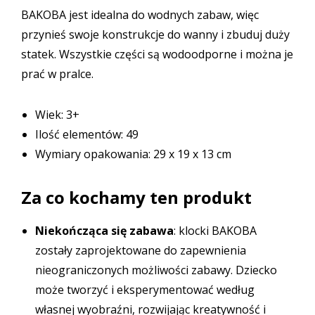
BAKOBA jest idealna do wodnych zabaw, więc
przynieś swoje konstrukcje do wanny i zbuduj duży
statek. Wszystkie części są wodoodporne i można je
prać w pralce.
Wiek: 3+
Ilość elementów: 49
Wymiary opakowania: 29 x 19 x 13 cm
Za co kochamy ten produkt
Niekończąca się zabawa
: klocki BAKOBA
zostały zaprojektowane do zapewnienia
nieograniczonych możliwości zabawy. Dziecko
może tworzyć i eksperymentować według
własnej wyobraźni, rozwijając kreatywność i