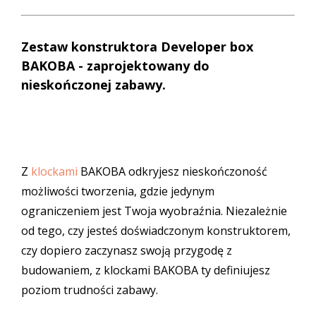
Zestaw konstruktora Developer box
BAKOBA - zaprojektowany do
nieskończonej zabawy.
Z
klockami
BAKOBA odkryjesz nieskończoność
możliwości tworzenia, gdzie jedynym
ograniczeniem jest Twoja wyobraźnia. Niezależnie
od tego, czy jesteś doświadczonym konstruktorem,
czy dopiero zaczynasz swoją przygodę z
budowaniem, z klockami BAKOBA ty definiujesz
poziom trudności zabawy.