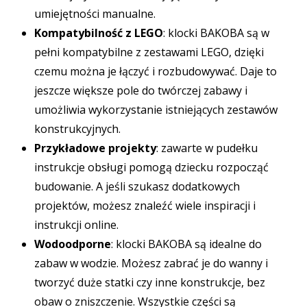
umiejętności manualne.
Kompatybilność z LEGO
: klocki BAKOBA są w
pełni kompatybilne z zestawami LEGO, dzięki
czemu można je łączyć i rozbudowywać. Daje to
jeszcze większe pole do twórczej zabawy i
umożliwia wykorzystanie istniejących zestawów
konstrukcyjnych.
Przykładowe projekty
: zawarte w pudełku
instrukcje obsługi pomogą dziecku rozpocząć
budowanie. A jeśli szukasz dodatkowych
projektów, możesz znaleźć wiele inspiracji i
instrukcji online.
Wodoodporne
: klocki BAKOBA są idealne do
zabaw w wodzie. Możesz zabrać je do wanny i
tworzyć duże statki czy inne konstrukcje, bez
obaw o zniszczenie. Wszystkie części są