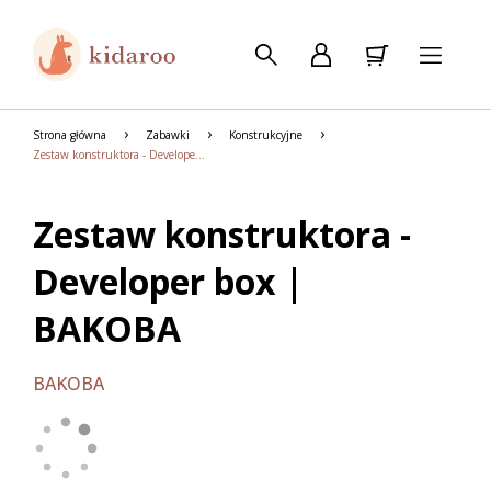
Strona główna
Zabawki
Konstrukcyjne
Zestaw konstruktora - Developer box | BAKOBA
Zestaw konstruktora -
Developer box |
BAKOBA
BAKOBA