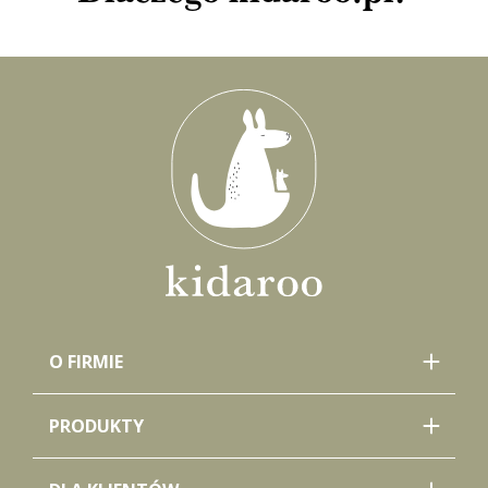
O FIRMIE
PRODUKTY