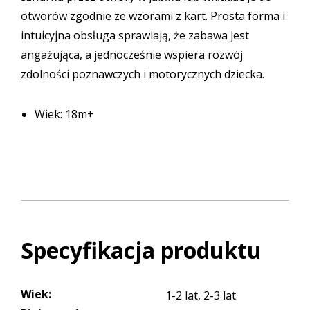
otworów zgodnie ze wzorami z kart. Prosta forma i
intuicyjna obsługa sprawiają, że zabawa jest
angażująca, a jednocześnie wspiera rozwój
zdolności poznawczych i motorycznych dziecka.
Wiek: 18m+
Specyfikacja produktu
Wiek
:
1-2 lat, 2-3 lat