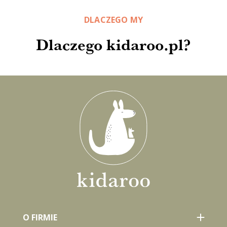
DLACZEGO MY
Dlaczego kidaroo.pl?
O FIRMIE