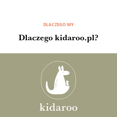
DLACZEGO MY
Dlaczego kidaroo.pl?