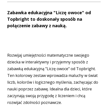
Zabawka edukacyjna "Liczę owoce" od
Topbright to doskonały sposób na
połączenie zabawy z nauką.
Rozwijaj umiejętności matematyczne swojego
dziecka w interaktywny i przyjemny sposób z
zabawką edukacyjną "Liczę owoce" od Topbright.
Ten kolorowy zestaw wprowadza maluchy w świat
liczb, kolorów i logicznego myślenia, zachęcając do
nauki poprzez zabawę. Idealna dla dzieci, które
zaczynają swoją przygodę z liczeniem i chcą
rozwijać zdolności poznawcze.