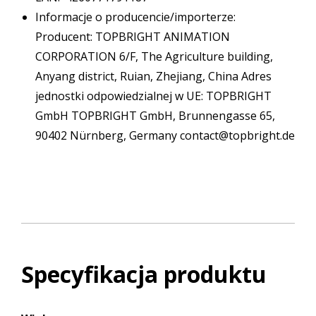
Informacje o producencie/importerze:
Producent: TOPBRIGHT ANIMATION
CORPORATION 6/F, The Agriculture building,
Anyang district, Ruian, Zhejiang, China Adres
jednostki odpowiedzialnej w UE: TOPBRIGHT
GmbH TOPBRIGHT GmbH, Brunnengasse 65,
90402 Nürnberg, Germany contact@topbright.de
Specyfikacja produktu