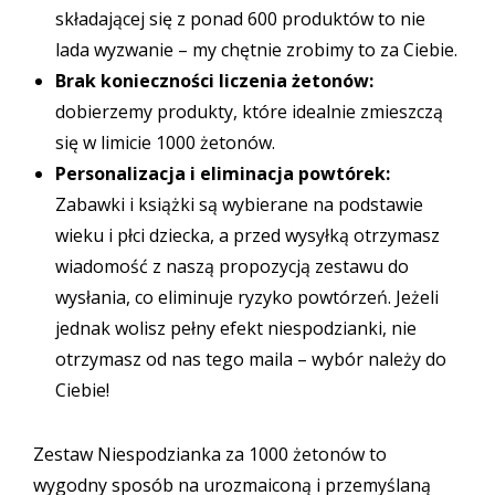
składającej się z ponad 600 produktów to nie
lada wyzwanie – my chętnie zrobimy to za Ciebie.
Brak konieczności liczenia żetonów:
dobierzemy produkty, które idealnie zmieszczą
się w limicie 1000 żetonów.
Personalizacja i eliminacja powtórek:
Zabawki i książki są wybierane na podstawie
wieku i płci dziecka, a przed wysyłką otrzymasz
wiadomość z naszą propozycją zestawu do
wysłania, co eliminuje ryzyko powtórzeń. Jeżeli
jednak wolisz pełny efekt niespodzianki, nie
otrzymasz od nas tego maila – wybór należy do
Ciebie!
Zestaw Niespodzianka za 1000 żetonów to
wygodny sposób na urozmaiconą i przemyślaną