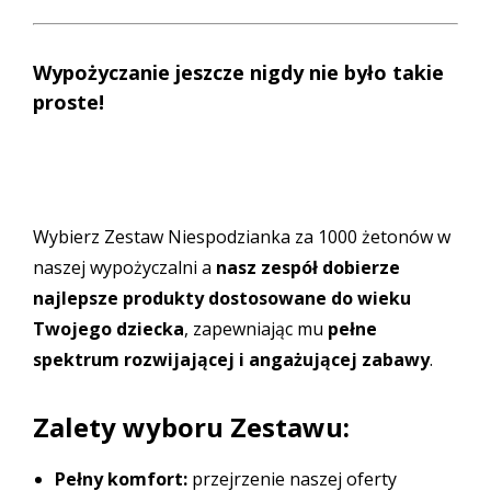
Wypożyczanie jeszcze nigdy nie było takie
proste!
Wybierz Zestaw Niespodzianka za 1000 żetonów w
naszej wypożyczalni a
nasz zespół dobierze
najlepsze produkty dostosowane do wieku
Twojego dziecka
, zapewniając mu
pełne
spektrum rozwijającej i angażującej zabawy
.
Zalety wyboru Zestawu:
Pełny komfort:
przejrzenie naszej oferty