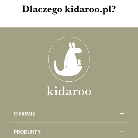
Dlaczego kidaroo.pl?
O FIRMIE
PRODUKTY