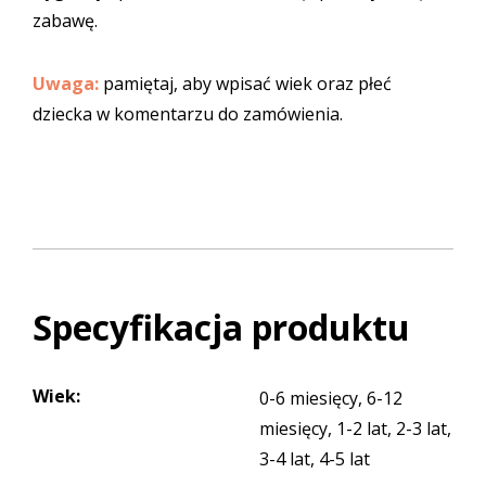
zabawę.
Uwaga:
pamiętaj, aby wpisać wiek oraz płeć
dziecka w komentarzu do zamówienia.
Specyfikacja produktu
Wiek
:
0-6 miesięcy, 6-12
miesięcy, 1-2 lat, 2-3 lat,
3-4 lat, 4-5 lat