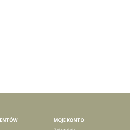
LIENTÓW
MOJE KONTO