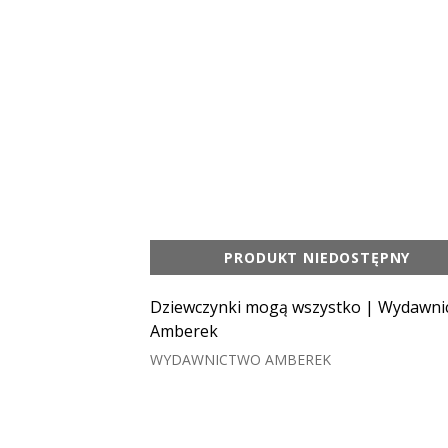
PRODUKT NIEDOSTĘPNY
Dziewczynki mogą wszystko | Wydawni
Amberek
WYDAWNICTWO AMBEREK