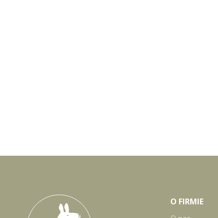
O FIRMIE