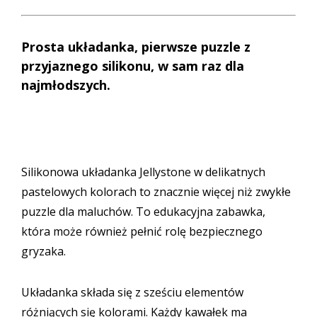
Prosta układanka, pierwsze puzzle z
przyjaznego silikonu, w sam raz dla
najmłodszych.
Silikonowa układanka Jellystone w delikatnych
pastelowych kolorach to znacznie więcej niż zwykłe
puzzle dla maluchów. To edukacyjna zabawka,
która może również pełnić rolę bezpiecznego
gryzaka.
Układanka składa się z sześciu elementów
różniących się kolorami. Każdy kawałek ma