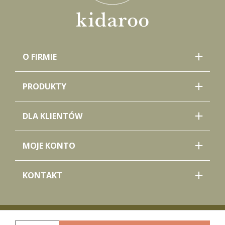
O FIRMIE
PRODUKTY
DLA KLIENTÓW
MOJE KONTO
KONTAKT