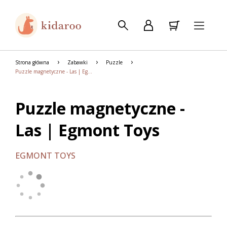
Strona główna
Zabawki
Puzzle
Puzzle magnetyczne - Las | Egmont Toys
Puzzle magnetyczne -
Las | Egmont Toys
EGMONT TOYS