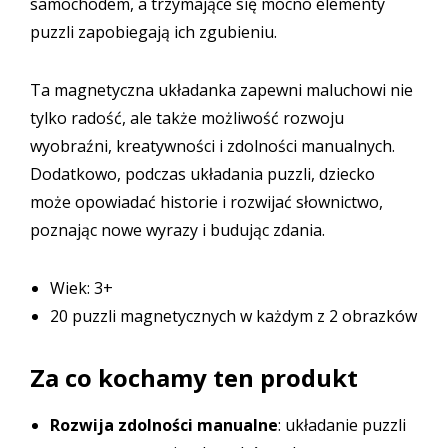
samochodem, a trzymające się mocno elementy
puzzli zapobiegają ich zgubieniu.
Ta magnetyczna układanka zapewni maluchowi nie
tylko radość, ale także możliwość rozwoju
wyobraźni, kreatywności i zdolności manualnych.
Dodatkowo, podczas układania puzzli, dziecko
może opowiadać historie i rozwijać słownictwo,
poznając nowe wyrazy i budując zdania.
Wiek: 3+
20 puzzli magnetycznych w każdym z 2 obrazków
Za co kochamy ten produkt
Rozwija zdolności manualne
: układanie puzzli