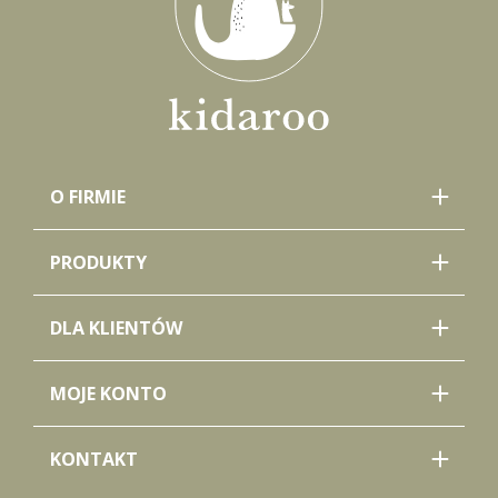
O FIRMIE
PRODUKTY
DLA KLIENTÓW
MOJE KONTO
KONTAKT