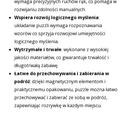
wymaga precyzyjnych ruchów rąk, co pomaga w
rozwijaniu zdolności manualnych.
Wspiera rozwój logicznego myślenia
:
układanie puzzli wymaga rozpoznawania
wzorów co sprzyja rozwojowi umiejętności
logicznego myślenia.
Wytrzymałe i trwałe
: wykonane z wysokiej
jakości materiałów, co gwarantuje trwałość i
długotrwałą zabawę.
Łatwe do przechowywania i zabierania w
podróż
: dzięki magnetycznym elementom i
praktycznemu opakowaniu, puzzle można łatwo
przechowywać i zabierać ze sobą w podróż,
zapewniając rozrywkę w każdym miejscu.