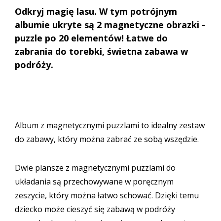
Odkryj magię lasu. W tym potrójnym
albumie ukryte są 2 magnetyczne obrazki -
puzzle po 20 elementów! Łatwe do
zabrania do torebki, świetna zabawa w
podróży.
Album z magnetycznymi puzzlami to idealny zestaw
do zabawy, który można zabrać ze sobą wszędzie.
Dwie plansze z magnetycznymi puzzlami do
układania są przechowywane w poręcznym
zeszycie, który można łatwo schować. Dzięki temu
dziecko może cieszyć się zabawą w podróży