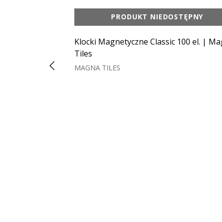
PRODUKT NIEDOSTĘPNY
Klocki Magnetyczne Classic 100 el. | M
Tiles
MAGNA TILES