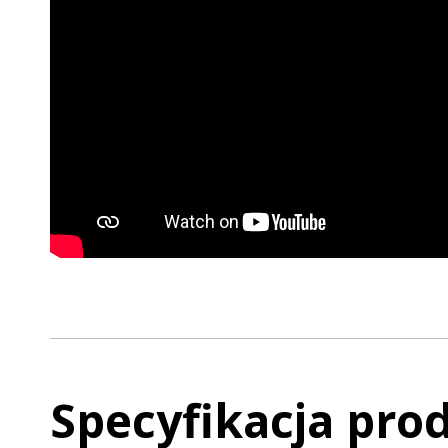
Specyfikacja pro