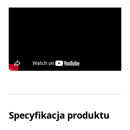
Specyfikacja produktu