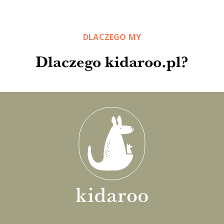
DLACZEGO MY
Dlaczego kidaroo.pl?