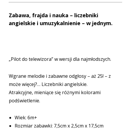
Zabawa, frajda i nauka – liczebniki
angielskie i umuzykalnienie – w jednym.
„Pilot do telewizora” w wersji dla najmłodszych.
Wgrane melodie i zabawne odgłosy – aż 25! – z
może więcej?… Liczebniki angielskie.
Atrakcyjne, mieniące się różnymi kolorami
podświetlenie.
Wiek: 6m+
Rozmiar zabawki: 7,5cm x 2,5cm x 17,5cm