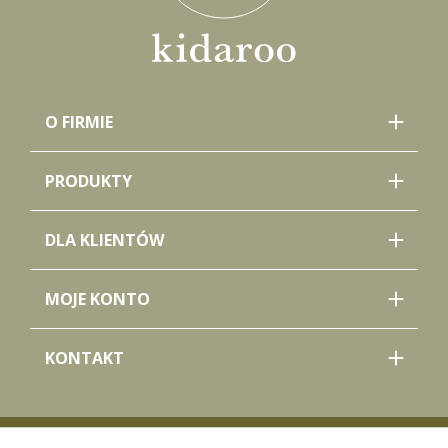
O FIRMIE
PRODUKTY
DLA KLIENTÓW
MOJE KONTO
KONTAKT