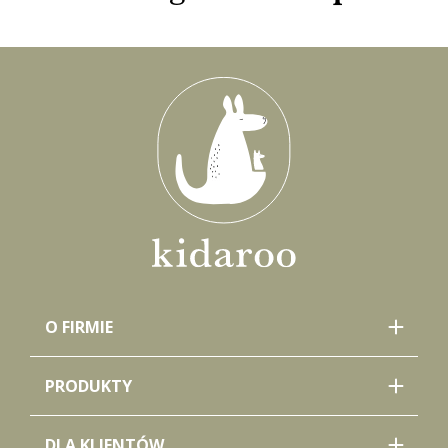
O FIRMIE
PRODUKTY
DLA KLIENTÓW