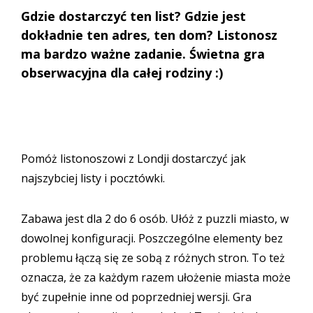
Gdzie dostarczyć ten list? Gdzie jest
dokładnie ten adres, ten dom? Listonosz
ma bardzo ważne zadanie. Świetna gra
obserwacyjna dla całej rodziny :)
Pomóż listonoszowi z Londji dostarczyć jak
najszybciej listy i pocztówki.
Zabawa jest dla 2 do 6 osób. Ułóż z puzzli miasto, w
dowolnej konfiguracji. Poszczególne elementy bez
problemu łączą się ze sobą z różnych stron. To też
oznacza, że za każdym razem ułożenie miasta może
być zupełnie inne od poprzedniej wersji. Gra