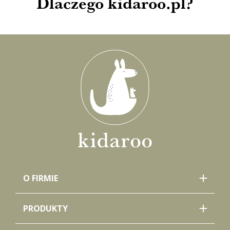
Dlaczego kidaroo.pl?
O FIRMIE
PRODUKTY