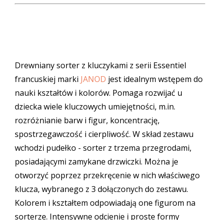
Drewniany sorter z kluczykami z serii Essentiel
francuskiej marki
JANOD
jest idealnym wstępem do
nauki kształtów i kolorów. Pomaga rozwijać u
dziecka wiele kluczowych umiejętności, m.in.
rozróżnianie barw i figur, koncentrację,
spostrzegawczość i cierpliwość. W skład zestawu
wchodzi pudełko - sorter z trzema przegrodami,
posiadającymi zamykane drzwiczki. Można je
otworzyć poprzez przekręcenie w nich właściwego
klucza, wybranego z 3 dołączonych do zestawu.
Kolorem i kształtem odpowiadają one figurom na
sorterze. Intensywne odcienie i proste formy