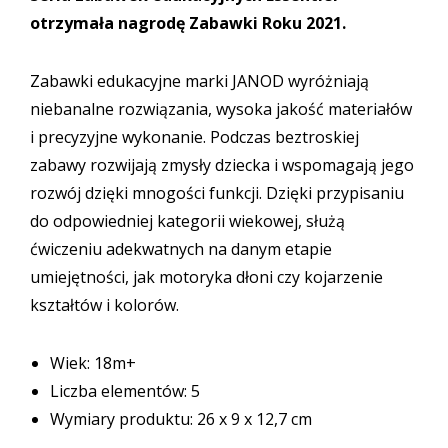
otrzymała nagrodę Zabawki Roku 2021.
Zabawki edukacyjne marki JANOD wyróżniają
niebanalne rozwiązania, wysoka jakość materiałów
i precyzyjne wykonanie. Podczas beztroskiej
zabawy rozwijają zmysły dziecka i wspomagają jego
rozwój dzięki mnogości funkcji. Dzięki przypisaniu
do odpowiedniej kategorii wiekowej, służą
ćwiczeniu adekwatnych na danym etapie
umiejętności, jak motoryka dłoni czy kojarzenie
kształtów i kolorów.
Wiek: 18m+
Liczba elementów: 5
Wymiary produktu: 26 x 9 x 12,7 cm