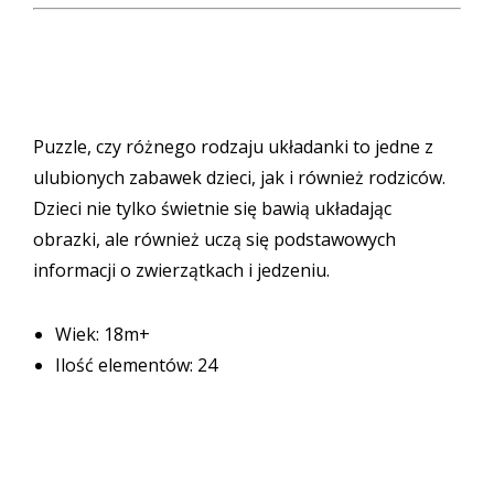
Puzzle, czy różnego rodzaju układanki to jedne z
ulubionych zabawek dzieci, jak i również rodziców.
Dzieci nie tylko świetnie się bawią układając
obrazki, ale również uczą się podstawowych
informacji o zwierzątkach i jedzeniu.
Wiek: 18m+
Ilość elementów: 24