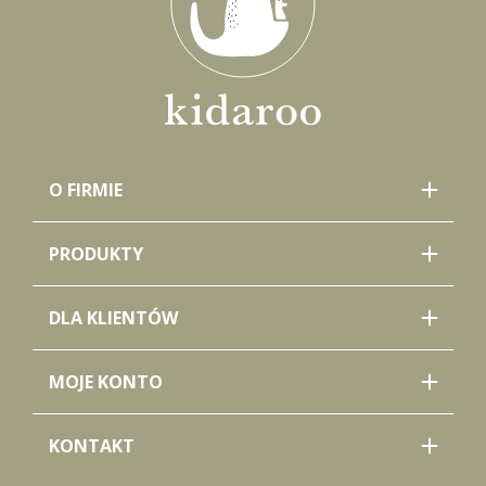
O FIRMIE
PRODUKTY
DLA KLIENTÓW
MOJE KONTO
KONTAKT