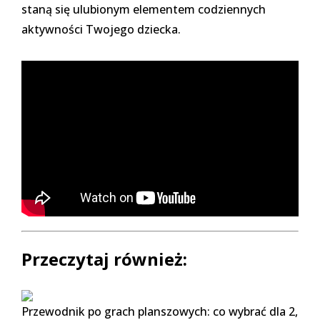
staną się ulubionym elementem codziennych
aktywności Twojego dziecka.
Przeczytaj również:
Przewodnik po grach planszowych: co wybrać dla 2,