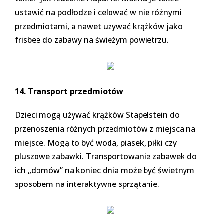
ustawić na podłodze i celować w nie różnymi
przedmiotami, a nawet używać krążków jako
frisbee do zabawy na świeżym powietrzu.
14. Transport przedmiotów
Dzieci mogą używać krążków Stapelstein do
przenoszenia różnych przedmiotów z miejsca na
miejsce. Mogą to być woda, piasek, piłki czy
pluszowe zabawki. Transportowanie zabawek do
ich „domów” na koniec dnia może być świetnym
sposobem na interaktywne sprzątanie.