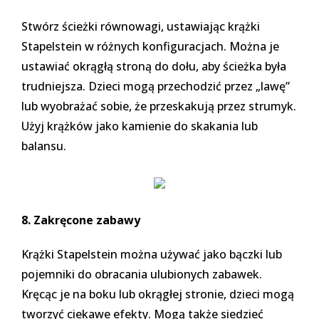
Stwórz ścieżki równowagi, ustawiając krążki
Stapelstein w różnych konfiguracjach. Można je
ustawiać okrągłą stroną do dołu, aby ścieżka była
trudniejsza. Dzieci mogą przechodzić przez „lawę”
lub wyobrażać sobie, że przeskakują przez strumyk.
Użyj krążków jako kamienie do skakania lub
balansu.
8. Zakręcone zabawy
Krążki Stapelstein można używać jako bączki lub
pojemniki do obracania ulubionych zabawek.
Kręcąc je na boku lub okrągłej stronie, dzieci mogą
tworzyć ciekawe efekty. Mogą także siedzieć