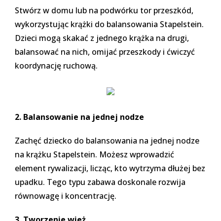
Stwórz w domu lub na podwórku tor przeszkód,
wykorzystując krążki do balansowania Stapelstein.
Dzieci mogą skakać z jednego krążka na drugi,
balansować na nich, omijać przeszkody i ćwiczyć
koordynację ruchową.
2. Balansowanie na jednej nodze
Zachęć dziecko do balansowania na jednej nodze
na krążku Stapelstein. Możesz wprowadzić
element rywalizacji, licząc, kto wytrzyma dłużej bez
upadku. Tego typu zabawa doskonale rozwija
równowagę i koncentrację.
3. Tworzenie wież