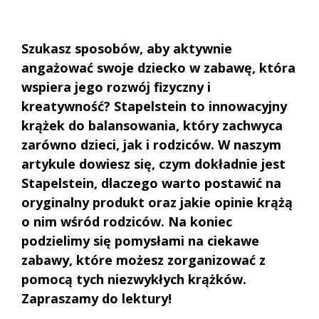
Szukasz sposobów, aby aktywnie
angażować swoje dziecko w zabawę, która
wspiera jego rozwój fizyczny i
kreatywność? Stapelstein to innowacyjny
krążek do balansowania, który zachwyca
zarówno dzieci, jak i rodziców. W naszym
artykule dowiesz się, czym dokładnie jest
Stapelstein, dlaczego warto postawić na
oryginalny produkt oraz jakie opinie krążą
o nim wśród rodziców. Na koniec
podzielimy się pomysłami na ciekawe
zabawy, które możesz zorganizować z
pomocą tych niezwykłych krążków.
Zapraszamy do lektury!