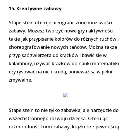
15. Kreatywne zabawy
Stapelstein oferuje nieograniczone możliwości
zabawy. Możesz tworzyć nowe gry i aktywności,
takie jak przypisanie kolorów do różnych ruchów i
choreografowanie nowych tańców. Można także
przypisać zwierzęta do krążków i bawić się w
kalambury, używać krążków do nauki matematyki
czy rysować na nich kredą, ponieważ są w pełni
zmywalne.
Stapelstein to nie tylko zabawka, ale narzędzie do
wszechstronnego rozwoju dziecka. Oferując
różnorodność form zabawy, krążki te z pewnością