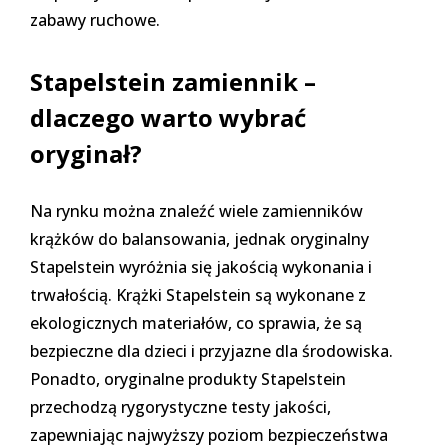
zabawy ruchowe.
Stapelstein zamiennik –
dlaczego warto wybrać
oryginał?
Na rynku można znaleźć wiele zamienników
krążków do balansowania, jednak oryginalny
Stapelstein wyróżnia się jakością wykonania i
trwałością. Krążki Stapelstein są wykonane z
ekologicznych materiałów, co sprawia, że są
bezpieczne dla dzieci i przyjazne dla środowiska.
Ponadto, oryginalne produkty Stapelstein
przechodzą rygorystyczne testy jakości,
zapewniając najwyższy poziom bezpieczeństwa