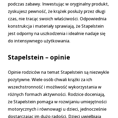
podczas zabawy. Inwestując w oryginalny produkt,
zyskujesz pewność, że krążek posłuży przez długi
czas, nie tracąc swoich właściwości. Odpowiednia
konstrukcja i materiały sprawiają, że Stapelstein
jest odporny na uszkodzenia i idealnie nadaje się
do intensywnego użytkowania.
Stapelstein – opinie
Opinie rodziców na temat Stapelstein są niezwykle
pozytywne. Wiele osób chwali krążki za ich
wszechstronność i możliwość wykorzystania w
różnych formach aktywności. Rodzice doceniają,
że Stapelstein pomaga w rozwijaniu umiejętności
motorycznych i równowagi u dzieci, jednocześnie
dostarczając im dużo radości. Dzieci uwielbiają