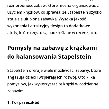
różnorodność zabaw, które można organizować z
użyciem krążków, co sprawia, że Stapelstein szybko
staje się ulubioną zabawką. Wysoka jakość
wykonania i atrakcyjny design to dodatkowe
atuty, które często są podkreślane w recenzjach.
Pomysły na zabawę z krążkami
do balansowania Stapelstein
Stapelstein oferuje wiele możliwości zabawy, które
angażują dzieci i wspierają ich rozwój. Oto kilka
pomysłów, jak wykorzystać te krążki w codziennej
zabawie:
1. Tor przeszkód