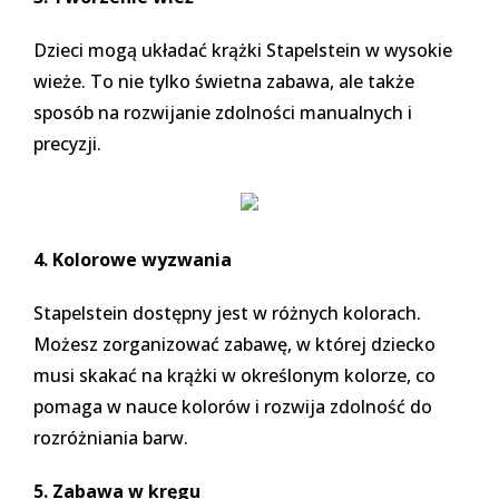
Dzieci mogą układać krążki Stapelstein w wysokie
wieże. To nie tylko świetna zabawa, ale także
sposób na rozwijanie zdolności manualnych i
precyzji.
4. Kolorowe wyzwania
Stapelstein dostępny jest w różnych kolorach.
Możesz zorganizować zabawę, w której dziecko
musi skakać na krążki w określonym kolorze, co
pomaga w nauce kolorów i rozwija zdolność do
rozróżniania barw.
5. Zabawa w kręgu