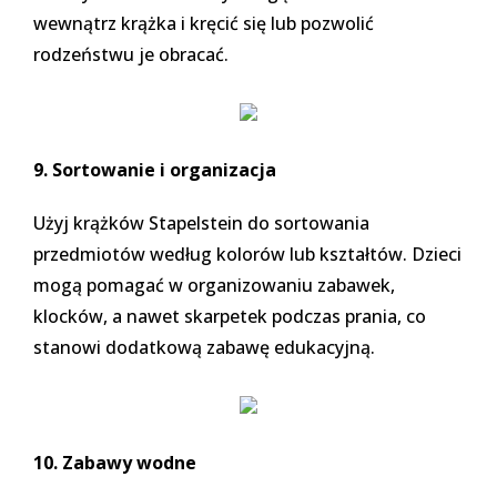
wewnątrz krążka i kręcić się lub pozwolić
rodzeństwu je obracać.
9. Sortowanie i organizacja
Użyj krążków Stapelstein do sortowania
przedmiotów według kolorów lub kształtów. Dzieci
mogą pomagać w organizowaniu zabawek,
klocków, a nawet skarpetek podczas prania, co
stanowi dodatkową zabawę edukacyjną.
10. Zabawy wodne