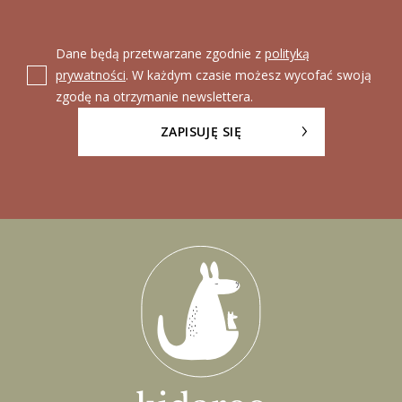
Dane będą przetwarzane zgodnie z
polityką
prywatności
. W każdym czasie możesz wycofać swoją
zgodę na otrzymanie newslettera.
ZAPISUJĘ SIĘ