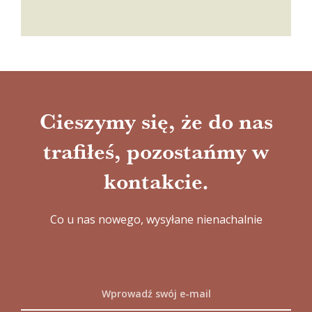
Cieszymy się, że do nas
trafiłeś, pozostańmy w
kontakcie.
Co u nas nowego, wysyłane nienachalnie