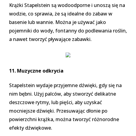
Krążki Stapelstein są wodoodporne i unoszą się na
wodzie, co sprawia, że są idealne do zabaw w
basenie lub wannie. Można je używać jako
pojemniki do wody, fontanny do podlewania roślin,
a nawet tworzyć pływające zabawki.
11. Muzyczne odkrycia
Stapelstein wydaje przyjemne dźwięki, gdy się na
nim bębni. Użyj palców, aby stworzyć delikatne
deszczowe rytmy, lub pięści, aby uzyskać
mocniejsze dźwięki. Przesuwając dłonie po
powierzchni krążka, można tworzyć różnorodne
efekty dźwiękowe.