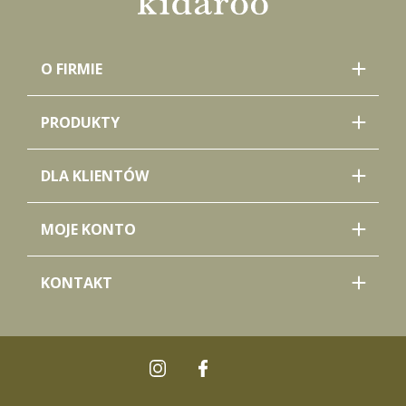
O FIRMIE
PRODUKTY
DLA KLIENTÓW
MOJE KONTO
KONTAKT