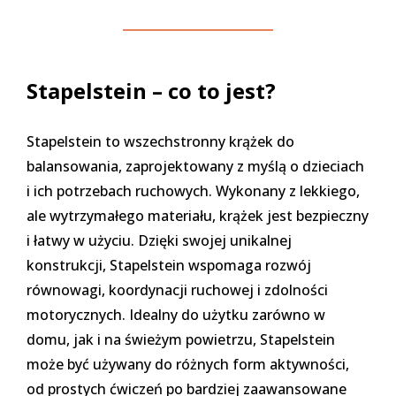
Stapelstein – co to jest?
Stapelstein to wszechstronny krążek do
balansowania, zaprojektowany z myślą o dzieciach
i ich potrzebach ruchowych. Wykonany z lekkiego,
ale wytrzymałego materiału, krążek jest bezpieczny
i łatwy w użyciu. Dzięki swojej unikalnej
konstrukcji, Stapelstein wspomaga rozwój
równowagi, koordynacji ruchowej i zdolności
motorycznych. Idealny do użytku zarówno w
domu, jak i na świeżym powietrzu, Stapelstein
może być używany do różnych form aktywności,
od prostych ćwiczeń po bardziej zaawansowane