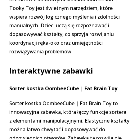
Tooky Toy
jest świetnym narzędziem, które
wspiera rozwój logicznego myślenia i zdolności
manualnych. Dzieci uczą się rozpoznawać i
dopasowywać kształty, co sprzyja rozwijaniu
koordynacji ręka-oko oraz umiejętności
rozwiązywania problemów.
Interaktywne zabawki
Sorter kostka OombeeCube | Fat Brain Toy
Sorter kostka OombeeCube | Fat Brain Toy
to
innowacyjna zabawka, która łączy funkcje sortera
z elementami manipulacyjnymi. Elastyczne kształty
można łatwo chwytać i dopasowywać do
odpowiednich otworów. Zabawka ta rozwija nie