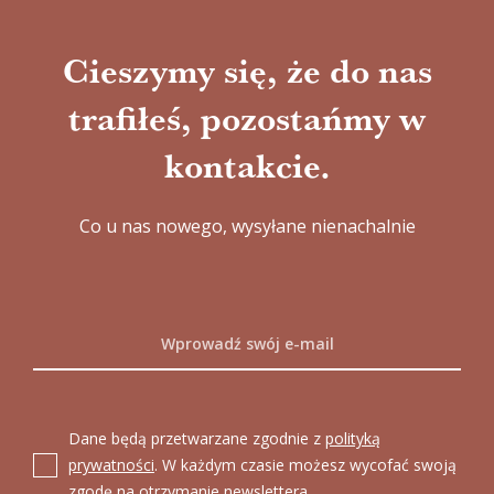
Cieszymy się, że do nas
trafiłeś, pozostańmy w
kontakcie.
Co u nas nowego, wysyłane nienachalnie
Dane będą przetwarzane zgodnie z
polityką
prywatności
. W każdym czasie możesz wycofać swoją
zgodę na otrzymanie newslettera.