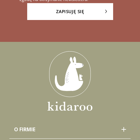
ZAPISUJĘ SIĘ
O FIRMIE