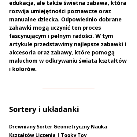
edukacja, ale także świetna zabawa, która
rozwija umiejętności poznawcze oraz
manualne dziecka. Odpowiednio dobrane
zabawki mogą uczynić ten proces
fascynującym i pełnym radości. W tym
artykule przedstawimy najlepsze zabawki i
akcesoria oraz zabawy, które pomogą
maluchom w odkrywaniu świata kształtów
i kolorów.
Sortery i układanki
Drewniany Sorter Geometryczny Nauka
Kształtów Liczenia | Tooky Toy