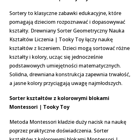
Sortery to klasyczne zabawki edukacyjne, które
pomagają dzieciom rozpoznawać i dopasowywać
kształty.
Drewniany Sorter Geometryczny Nauka
Kształtów Liczenia | Tooky Toy
łączy naukę
kształtów z liczeniem. Dzieci mogą sortować różne
kształty i kolory, ucząc się jednocześnie
podstawowych umiejętności matematycznych.
Solidna, drewniana konstrukcja zapewnia trwałość,
a jasne kolory przyciągają uwagę najmłodszych.
Sorter kształtów z kolorowymi blokami
Montessori | Tooky Toy
Metoda Montessori kładzie duży nacisk na naukę
poprzez praktyczne doświadczenia.
Sorter
kształtów z kolorowymi blokami Montessori |