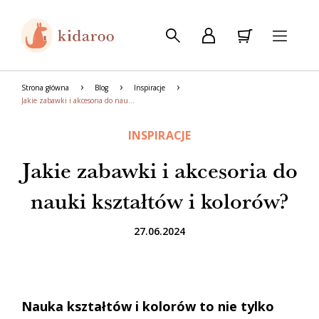
Strona główna
Blog
Inspiracje
Jakie zabawki i akcesoria do nauki kształtów i kolorów?
INSPIRACJE
Jakie zabawki i akcesoria do
nauki kształtów i kolorów?
27.06.2024
Nauka kształtów i kolorów to nie tylko