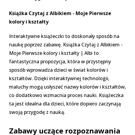
Książka Czytaj z Albikiem - Moje Pierwsze
kolory i kształty
Interaktywne książeczki to doskonały sposób na
naukę poprzez zabawę.
Książka Czytaj z Albikiem -
Moje Pierwsze kolory i kształty | Albi
to
fantastyczna propozycja, która w przystępny
sposób wprowadza dzieci w świat kolorów i
kształtów. Dzięki interaktywnej technologii,
maluchy mogą usłyszeć nazwy kolorów i kształtów,
co dodatkowo wzmacnia proces nauki. Książeczka
ta jest idealna dla dzieci, które dopiero zaczynają
swoją przygodę z nauką.
Zabawy uczące rozpoznawania