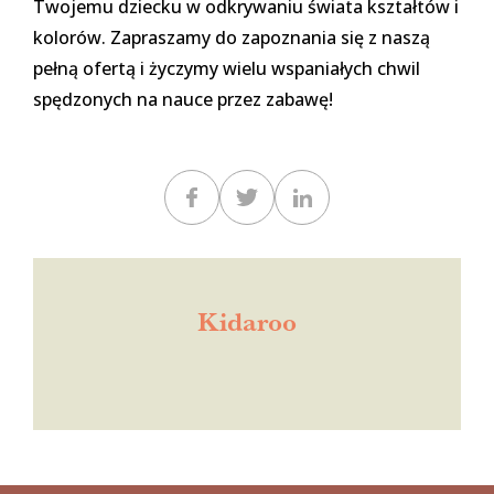
Twojemu dziecku w odkrywaniu świata kształtów i
kolorów. Zapraszamy do zapoznania się z naszą
pełną ofertą i życzymy wielu wspaniałych chwil
spędzonych na nauce przez zabawę!
Kidaroo