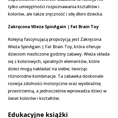
tylko umiejętności rozpoznawania kształtów i
kolorów, ale także zręczność i siłę dłoni dziecka.
Zakręcona Wieża SpinAgain | Fat Brain Toy
Kolejną fascynującą propozycją jest
Zakręcona
Wieża SpinAgain | Fat Brain Toy
, która oferuje
dzieciom niezliczone godziny zabawy. Wieża składa
się z kolorowych, spiralnych elementów, które
dzieci mogą nakładać na siebie, tworząc
różnorodne kombinacje. Ta zabawka doskonale
rozwija zdolności motoryczne oraz wyobraźnię
przestrzenną, a jednocześnie wprowadza dzieci w
świat kolorów i kształtów.
Edukacyjne książki