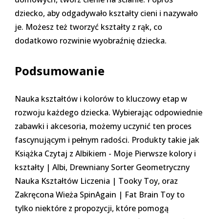
dziecko, aby odgadywało kształty cieni i nazywało
je. Możesz też tworzyć kształty z rąk, co
dodatkowo rozwinie wyobraźnię dziecka.
Podsumowanie
Nauka kształtów i kolorów to kluczowy etap w
rozwoju każdego dziecka. Wybierając odpowiednie
zabawki i akcesoria, możemy uczynić ten proces
fascynującym i pełnym radości. Produkty takie jak
Książka Czytaj z Albikiem - Moje Pierwsze kolory i
kształty | Albi
,
Drewniany Sorter Geometryczny
Nauka Kształtów Liczenia | Tooky Toy
, oraz
Zakręcona Wieża SpinAgain | Fat Brain Toy
to
tylko niektóre z propozycji, które pomogą