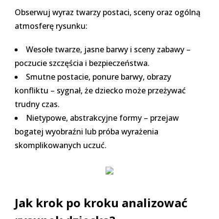
Obserwuj wyraz twarzy postaci, sceny oraz ogólną
atmosferę rysunku:
Wesołe twarze, jasne barwy i sceny zabawy –
poczucie szczęścia i bezpieczeństwa.
Smutne postacie, ponure barwy, obrazy
konfliktu – sygnał, że dziecko może przeżywać
trudny czas.
Nietypowe, abstrakcyjne formy – przejaw
bogatej wyobraźni lub próba wyrażenia
skomplikowanych uczuć.
Jak krok po kroku analizować