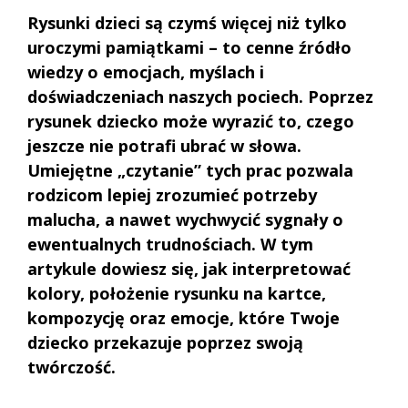
Rysunki dzieci są czymś więcej niż tylko
uroczymi pamiątkami – to cenne źródło
wiedzy o emocjach, myślach i
doświadczeniach naszych pociech. Poprzez
rysunek dziecko może wyrazić to, czego
jeszcze nie potrafi ubrać w słowa.
Umiejętne „czytanie” tych prac pozwala
rodzicom lepiej zrozumieć potrzeby
malucha, a nawet wychwycić sygnały o
ewentualnych trudnościach. W tym
artykule dowiesz się, jak interpretować
kolory, położenie rysunku na kartce,
kompozycję oraz emocje, które Twoje
dziecko przekazuje poprzez swoją
twórczość.