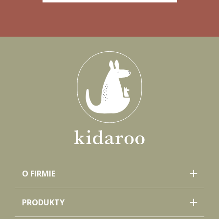
O FIRMIE
PRODUKTY