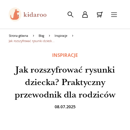
Strona główna
Blog
Inspiracje
Jak rozszyfrować rysunki dziecka? Praktyczny przewodnik dla rodziców
INSPIRACJE
Jak rozszyfrować rysunki
dziecka? Praktyczny
przewodnik dla rodziców
08.07.2025