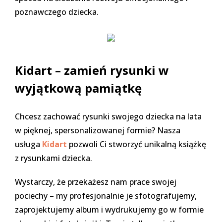
poznawczego dziecka.
Kidart
– zamień rysunki w
wyjątkową pamiątkę
Chcesz zachować rysunki swojego dziecka na lata
w pięknej, spersonalizowanej formie? Nasza
usługa
Kidart
pozwoli Ci stworzyć unikalną książkę
z rysunkami dziecka.
Wystarczy, że przekażesz nam prace swojej
pociechy – my profesjonalnie je sfotografujemy,
zaprojektujemy album i wydrukujemy go w formie