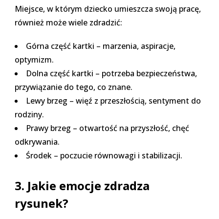
Miejsce, w którym dziecko umieszcza swoją pracę,
również może wiele zdradzić:
Górna część kartki – marzenia, aspiracje,
optymizm.
Dolna część kartki – potrzeba bezpieczeństwa,
przywiązanie do tego, co znane.
Lewy brzeg – więź z przeszłością, sentyment do
rodziny.
Prawy brzeg – otwartość na przyszłość, chęć
odkrywania.
Środek – poczucie równowagi i stabilizacji.
3. Jakie emocje zdradza
rysunek?