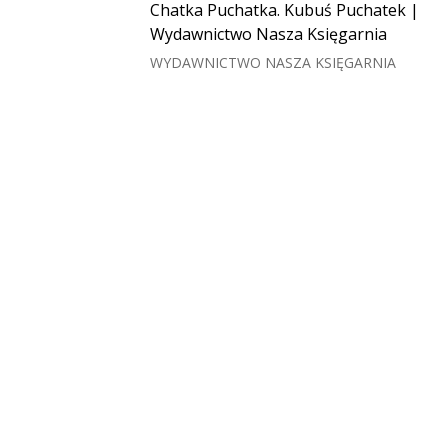
Chatka Puchatka. Kubuś Puchatek |
Wydawnictwo Nasza Księgarnia
WYDAWNICTWO NASZA KSIĘGARNIA