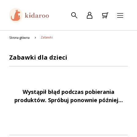
Zabawki
Strona główna
Zabawki dla dzieci
Wystąpił błąd podczas pobierania
produktów. Spróbuj ponownie później...