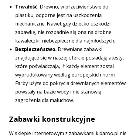
Trwałość.
Drewno, w przeciwieństwie do
plastiku, odporne jest na uszkodzenia
mechaniczne. Nawet gdy dziecko uszkodzi
zabawkę, nie rozpadnie sią ona na drobne
kawałeczki, niebezpieczne dla najmłodszych.
Bezpieczeństwo.
Drewniane zabawki
znajdujące się w naszej ofercie posiadają atesty,
które poświadczają, iż każdy element został
wyprodukowany według europejskich norm.
Farby użyte do pokrycia drewnianych elementów
powstały na bazie wody i nie stanowią
zagrożenia dla maluchów.
Zabawki konstrukcyjne
W sklepie internetowym z zabawkami kidaroo.pl nie