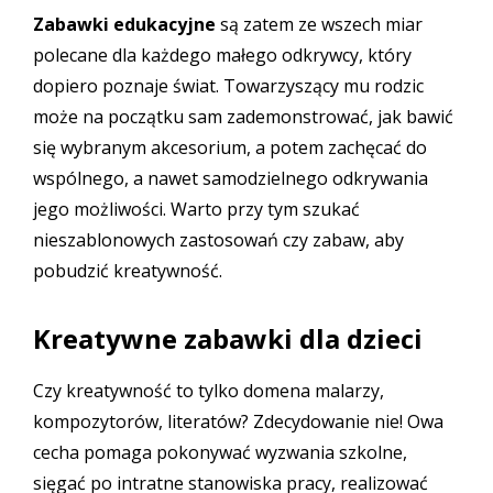
Zabawki edukacyjne
są zatem ze wszech miar
polecane dla każdego małego odkrywcy, który
dopiero poznaje świat. Towarzyszący mu rodzic
może na początku sam zademonstrować, jak bawić
się wybranym akcesorium, a potem zachęcać do
wspólnego, a nawet samodzielnego odkrywania
jego możliwości. Warto przy tym szukać
nieszablonowych zastosowań czy zabaw, aby
pobudzić kreatywność.
Kreatywne zabawki dla dzieci
Czy kreatywność to tylko domena malarzy,
kompozytorów, literatów? Zdecydowanie nie! Owa
cecha pomaga pokonywać wyzwania szkolne,
sięgać po intratne stanowiska pracy, realizować