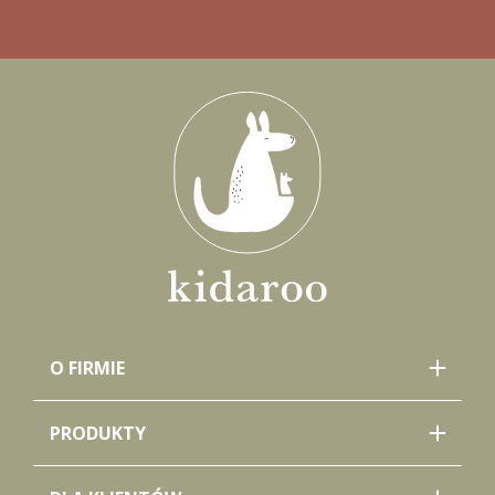
O FIRMIE
PRODUKTY