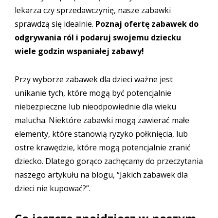
lekarza czy sprzedawczynię, nasze zabawki
sprawdzą się idealnie.
Poznaj ofertę
zabawek do
odgrywania ról
i podaruj swojemu dziecku
wiele godzin wspaniałej zabawy!
Przy wyborze zabawek dla dzieci ważne jest
unikanie tych, które mogą być potencjalnie
niebezpieczne lub nieodpowiednie dla wieku
malucha. Niektóre zabawki mogą zawierać małe
elementy, które stanowią ryzyko połknięcia, lub
ostre krawędzie, które mogą potencjalnie zranić
dziecko. Dlatego gorąco zachęcamy do przeczytania
naszego artykułu na blogu,
“Jakich zabawek dla
dzieci nie kupować?”
.