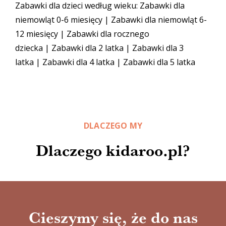
Zabawki dla dzieci według wieku:
Zabawki dla
niemowląt 0-6 miesięcy
|
Zabawki dla niemowląt 6-
12 miesięcy
|
Zabawki dla rocznego
dziecka
|
Zabawki dla 2 latka
|
Zabawki dla 3
latka
|
Zabawki dla 4 latka
|
Zabawki dla 5 latka
DLACZEGO MY
Dlaczego kidaroo.pl?
Cieszymy się, że do nas