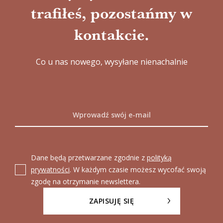
trafiłeś, pozostańmy w
kontakcie.
Co u nas nowego, wysyłane nienachalnie
Dane będą przetwarzane zgodnie z
polityką
prywatności
. W każdym czasie możesz wycofać swoją
zgodę na otrzymanie newslettera.
ZAPISUJĘ SIĘ