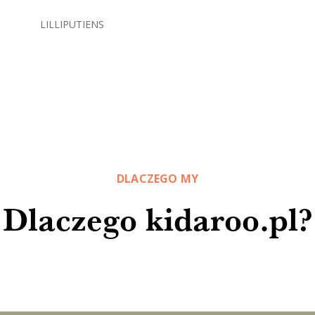
LILLIPUTIENS
DLACZEGO MY
Dlaczego kidaroo.pl?