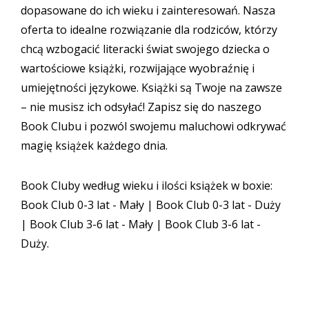
dopasowane do ich wieku i zainteresowań. Nasza
oferta to idealne rozwiązanie dla rodziców, którzy
chcą wzbogacić literacki świat swojego dziecka o
wartościowe książki, rozwijające wyobraźnię i
umiejętności językowe. Książki są Twoje na zawsze
– nie musisz ich odsyłać! Zapisz się do naszego
Book Clubu i pozwól swojemu maluchowi odkrywać
magię książek każdego dnia.
Book Cluby według wieku i ilości książek w boxie:
Book Club 0-3 lat - Mały
|
Book Club 0-3 lat - Duży
|
Book Club 3-6 lat - Mały
|
Book Club 3-6 lat -
Duży
.