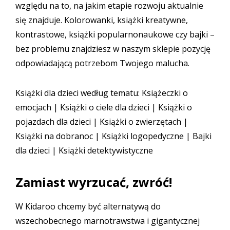
względu na to, na jakim etapie rozwoju aktualnie
się znajduje. Kolorowanki, książki kreatywne,
kontrastowe, książki popularnonaukowe czy bajki –
bez problemu znajdziesz w naszym sklepie pozycję
odpowiadającą potrzebom Twojego malucha.
Książki dla dzieci według tematu:
Książeczki o
emocjach
|
Książki o ciele dla dzieci
|
Książki o
pojazdach dla dzieci
|
Książki o zwierzętach
|
Książki na dobranoc
|
Książki logopedyczne
|
Bajki
dla dzieci
|
Książki detektywistyczne
Zamiast wyrzucać, zwróć!
W Kidaroo chcemy być alternatywą do
wszechobecnego marnotrawstwa i gigantycznej