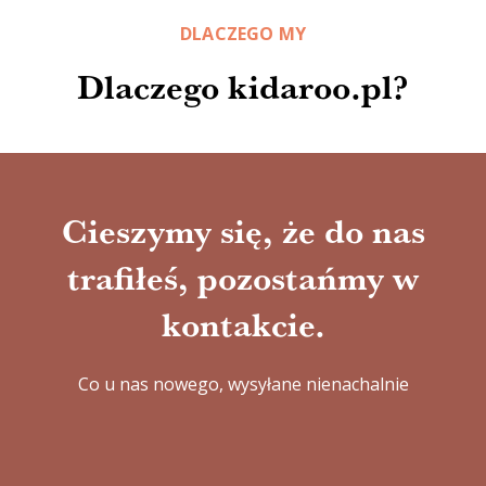
DLACZEGO MY
Dlaczego kidaroo.pl?
Cieszymy się, że do nas
trafiłeś, pozostańmy w
kontakcie.
Co u nas nowego, wysyłane nienachalnie