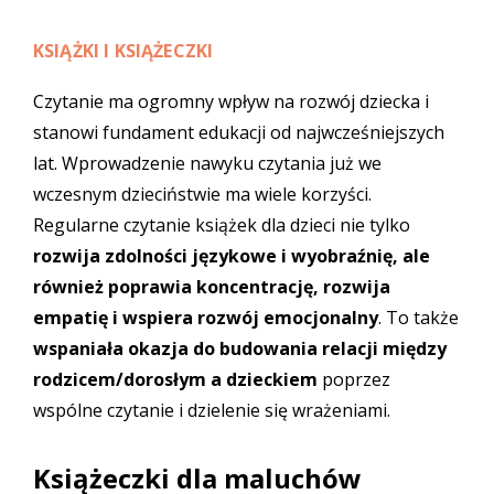
KSIĄŻKI I KSIĄŻECZKI
Czytanie ma ogromny wpływ na rozwój dziecka i
stanowi fundament edukacji od najwcześniejszych
lat. Wprowadzenie nawyku czytania już we
wczesnym dzieciństwie ma wiele korzyści.
Regularne czytanie
książek dla dzieci
nie tylko
rozwija zdolności językowe i wyobraźnię, ale
również poprawia koncentrację, rozwija
empatię i wspiera rozwój emocjonalny
. To także
wspaniała okazja do budowania relacji między
rodzicem/dorosłym a dzieckiem
poprzez
wspólne czytanie i dzielenie się wrażeniami.
Książeczki dla maluchów