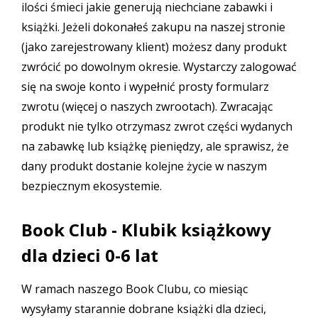
ilości śmieci jakie generują niechciane zabawki i
książki. Jeżeli dokonałeś zakupu na naszej stronie
(jako zarejestrowany klient) możesz dany produkt
zwrócić po dowolnym okresie. Wystarczy zalogować
się na swoje konto i wypełnić prosty formularz
zwrotu (więcej o
naszych zwrootach
). Zwracając
produkt nie tylko otrzymasz zwrot części wydanych
na zabawkę lub książkę pieniędzy, ale sprawisz, że
dany produkt dostanie kolejne życie w naszym
bezpiecznym ekosystemie.
Book Club - Klubik książkowy
dla dzieci 0-6 lat
W ramach
naszego Book Clubu
, co miesiąc
wysyłamy starannie dobrane książki dla dzieci,