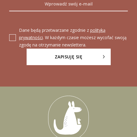
Dane będą przetwarzane zgodnie z
polityką
prywatności
. W każdym czasie możesz wycofać swoją
zgodę na otrzymanie newslettera.
ZAPISUJĘ SIĘ