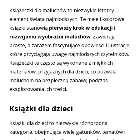
Książeczki dla maluchów to niezwykle istotny
element świata najmłodszych. Te małe i kolorowe
książki stanowią
pierwszy krok w edukacji i
rozwijaniu wyobraźni maluchów
. Zawierają
proste, a zarazem fascynujące opowieści i ilustracje,
które przyciągają uwagę najmłodszych czytelników.
Książeczki te często są wykonane z
miękkich
materiałów
, przyjaznych dla dzieci, co pozwala
maluchom na bezpieczną zabawę podczas
eksplorowania ich treści.
Książki dla dzieci
Książki dla dzieci to niezwykle różnorodna
kategoria, obejmująca wiele gatunków, tematów i