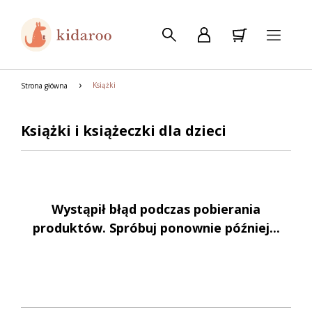
Książki
Strona główna
Książki i książeczki dla dzieci
Wystąpił błąd podczas pobierania
produktów. Spróbuj ponownie później...