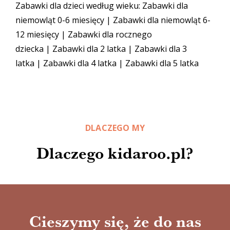
Zabawki dla dzieci według wieku:
Zabawki dla
niemowląt 0-6 miesięcy
|
Zabawki dla niemowląt 6-
12 miesięcy
|
Zabawki dla rocznego
dziecka
|
Zabawki dla 2 latka
|
Zabawki dla 3
latka
|
Zabawki dla 4 latka
|
Zabawki dla 5 latka
DLACZEGO MY
Dlaczego kidaroo.pl?
Cieszymy się, że do nas