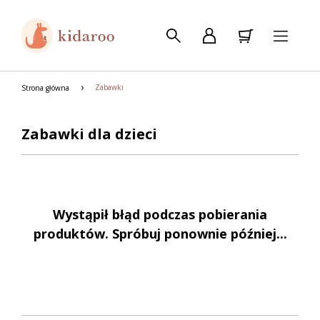
Zabawki
Strona główna
Zabawki dla dzieci
Wystąpił błąd podczas pobierania
produktów. Spróbuj ponownie później...