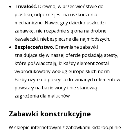
Trwałość.
Drewno, w przeciwieństwie do
plastiku, odporne jest na uszkodzenia
mechaniczne. Nawet gdy dziecko uszkodzi
zabawkę, nie rozpadnie sią ona na drobne
kawałeczki, niebezpieczne dla najmłodszych.
Bezpieczeństwo.
Drewniane zabawki
znajdujące się w naszej ofercie posiadają atesty,
które poświadczają, iż każdy element został
wyprodukowany według europejskich norm.
Farby użyte do pokrycia drewnianych elementów
powstały na bazie wody i nie stanowią
zagrożenia dla maluchów.
Zabawki konstrukcyjne
W sklepie internetowym z zabawkami kidaroo.pl nie