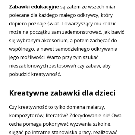
Zabawki edukacyjne
są zatem ze wszech miar
polecane dla każdego małego odkrywcy, który
dopiero poznaje świat. Towarzyszący mu rodzic
może na początku sam zademonstrować, jak bawić
się wybranym akcesorium, a potem zachęcać do
wspólnego, a nawet samodzielnego odkrywania
jego możliwości. Warto przy tym szukać
nieszablonowych zastosowań czy zabaw, aby
pobudzić kreatywność.
Kreatywne zabawki dla dzieci
Czy kreatywność to tylko domena malarzy,
kompozytorów, literatów? Zdecydowanie nie! Owa
cecha pomaga pokonywać wyzwania szkolne,
sięgać po intratne stanowiska pracy, realizować