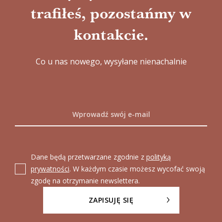
trafiłeś, pozostańmy w
kontakcie.
Co u nas nowego, wysyłane nienachalnie
Dane będą przetwarzane zgodnie z
polityką
prywatności
. W każdym czasie możesz wycofać swoją
zgodę na otrzymanie newslettera.
ZAPISUJĘ SIĘ