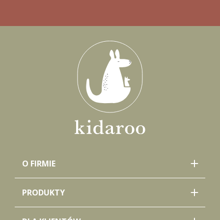
O FIRMIE
PRODUKTY