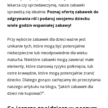
lekarza czy sprzedawczynię, nasze zabawki
sprawdzą się idealnie.
Poznaj ofertę
zabawek do
odgrywania ról
i podaruj swojemu dziecku
wiele godzin wspaniałej zabawy!
Przy wyborze zabawek dla dzieci ważne jest
unikanie tych, które mogą być potencjalnie
niebezpieczne lub nieodpowiednie dla wieku
malucha. Niektóre zabawki mogą zawierać małe
elementy, które stanowią ryzyko połknięcia, lub
ostre krawędzie, które mogą potencjalnie zranić
dziecko. Dlatego gorąco zachęcamy do przeczytania
naszego artykułu na blogu,
“Jakich zabawek dla
dzieci nie kupować?”
.