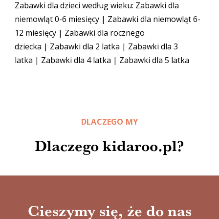
Zabawki dla dzieci według wieku:
Zabawki dla
niemowląt 0-6 miesięcy
|
Zabawki dla niemowląt 6-
12 miesięcy
|
Zabawki dla rocznego
dziecka
|
Zabawki dla 2 latka
|
Zabawki dla 3
latka
|
Zabawki dla 4 latka
|
Zabawki dla 5 latka
DLACZEGO MY
Dlaczego kidaroo.pl?
Cieszymy się, że do nas