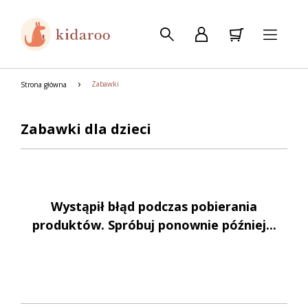
Zabawki
Strona główna
Zabawki dla dzieci
Wystąpił błąd podczas pobierania
produktów. Spróbuj ponownie później...