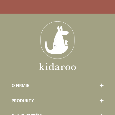
O FIRMIE
PRODUKTY