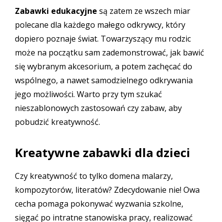
Zabawki edukacyjne
są zatem ze wszech miar
polecane dla każdego małego odkrywcy, który
dopiero poznaje świat. Towarzyszący mu rodzic
może na początku sam zademonstrować, jak bawić
się wybranym akcesorium, a potem zachęcać do
wspólnego, a nawet samodzielnego odkrywania
jego możliwości. Warto przy tym szukać
nieszablonowych zastosowań czy zabaw, aby
pobudzić kreatywność.
Kreatywne zabawki dla dzieci
Czy kreatywność to tylko domena malarzy,
kompozytorów, literatów? Zdecydowanie nie! Owa
cecha pomaga pokonywać wyzwania szkolne,
sięgać po intratne stanowiska pracy, realizować