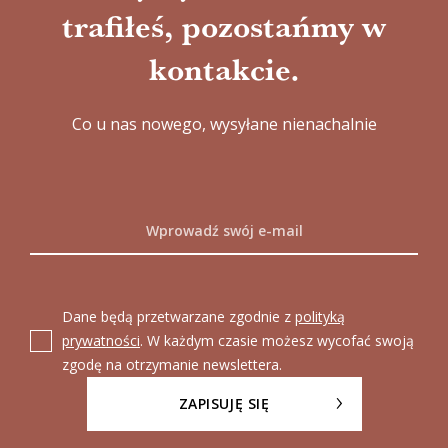
trafiłeś, pozostańmy w
kontakcie.
Co u nas nowego, wysyłane nienachalnie
Dane będą przetwarzane zgodnie z
polityką
prywatności
. W każdym czasie możesz wycofać swoją
zgodę na otrzymanie newslettera.
ZAPISUJĘ SIĘ