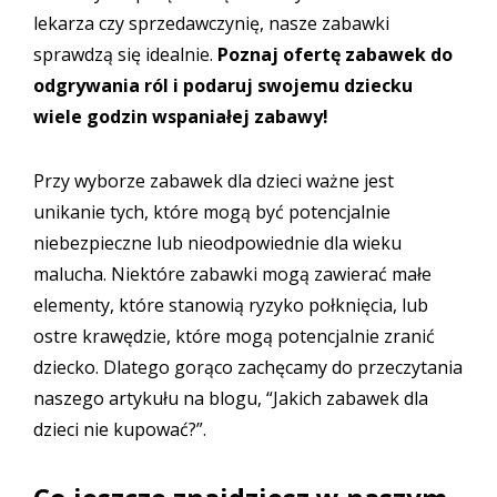
lekarza czy sprzedawczynię, nasze zabawki
sprawdzą się idealnie.
Poznaj ofertę
zabawek do
odgrywania ról
i podaruj swojemu dziecku
wiele godzin wspaniałej zabawy!
Przy wyborze zabawek dla dzieci ważne jest
unikanie tych, które mogą być potencjalnie
niebezpieczne lub nieodpowiednie dla wieku
malucha. Niektóre zabawki mogą zawierać małe
elementy, które stanowią ryzyko połknięcia, lub
ostre krawędzie, które mogą potencjalnie zranić
dziecko. Dlatego gorąco zachęcamy do przeczytania
naszego artykułu na blogu,
“Jakich zabawek dla
dzieci nie kupować?”
.