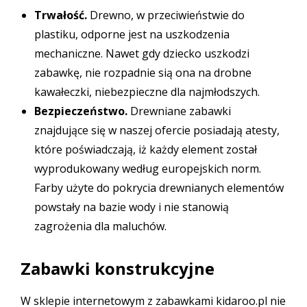
Trwałość.
Drewno, w przeciwieństwie do
plastiku, odporne jest na uszkodzenia
mechaniczne. Nawet gdy dziecko uszkodzi
zabawkę, nie rozpadnie sią ona na drobne
kawałeczki, niebezpieczne dla najmłodszych.
Bezpieczeństwo.
Drewniane zabawki
znajdujące się w naszej ofercie posiadają atesty,
które poświadczają, iż każdy element został
wyprodukowany według europejskich norm.
Farby użyte do pokrycia drewnianych elementów
powstały na bazie wody i nie stanowią
zagrożenia dla maluchów.
Zabawki konstrukcyjne
W sklepie internetowym z zabawkami kidaroo.pl nie