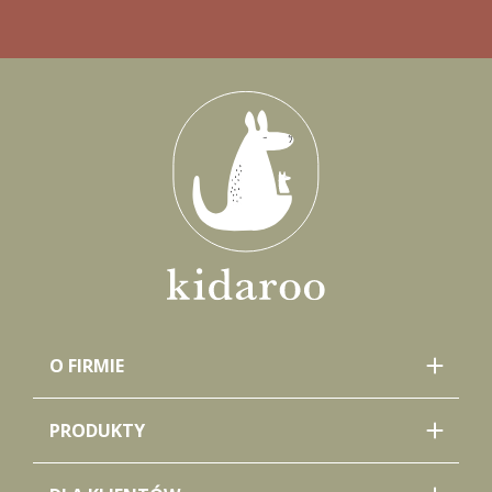
O FIRMIE
PRODUKTY