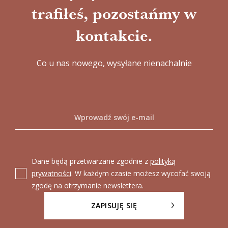
trafiłeś, pozostańmy w
kontakcie.
Co u nas nowego, wysyłane nienachalnie
Dane będą przetwarzane zgodnie z
polityką
prywatności
. W każdym czasie możesz wycofać swoją
zgodę na otrzymanie newslettera.
ZAPISUJĘ SIĘ