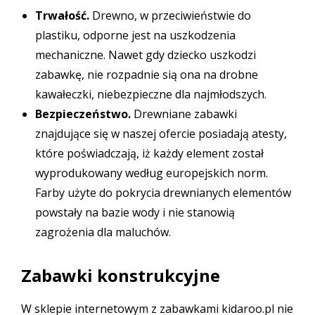
Trwałość.
Drewno, w przeciwieństwie do
plastiku, odporne jest na uszkodzenia
mechaniczne. Nawet gdy dziecko uszkodzi
zabawkę, nie rozpadnie sią ona na drobne
kawałeczki, niebezpieczne dla najmłodszych.
Bezpieczeństwo.
Drewniane zabawki
znajdujące się w naszej ofercie posiadają atesty,
które poświadczają, iż każdy element został
wyprodukowany według europejskich norm.
Farby użyte do pokrycia drewnianych elementów
powstały na bazie wody i nie stanowią
zagrożenia dla maluchów.
Zabawki konstrukcyjne
W sklepie internetowym z zabawkami kidaroo.pl nie