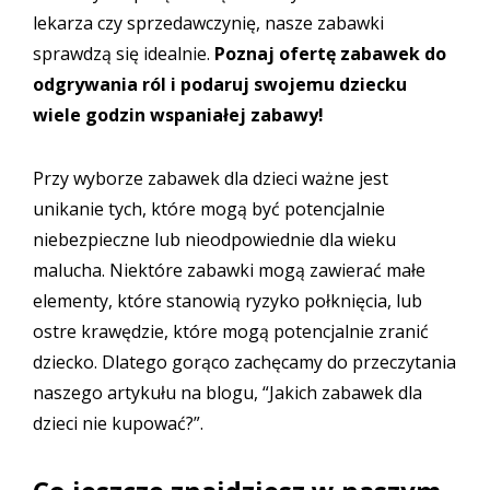
lekarza czy sprzedawczynię, nasze zabawki
sprawdzą się idealnie.
Poznaj ofertę
zabawek do
odgrywania ról
i podaruj swojemu dziecku
wiele godzin wspaniałej zabawy!
Przy wyborze zabawek dla dzieci ważne jest
unikanie tych, które mogą być potencjalnie
niebezpieczne lub nieodpowiednie dla wieku
malucha. Niektóre zabawki mogą zawierać małe
elementy, które stanowią ryzyko połknięcia, lub
ostre krawędzie, które mogą potencjalnie zranić
dziecko. Dlatego gorąco zachęcamy do przeczytania
naszego artykułu na blogu,
“Jakich zabawek dla
dzieci nie kupować?”
.