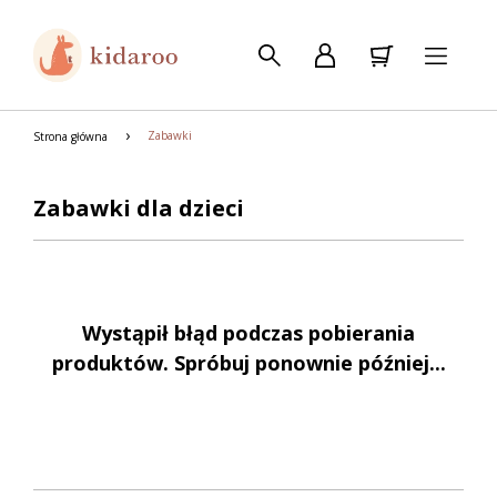
Zabawki
Strona główna
Zabawki dla dzieci
Wystąpił błąd podczas pobierania
produktów. Spróbuj ponownie później...