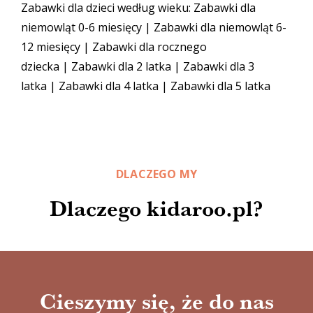
Zabawki dla dzieci według wieku:
Zabawki dla
niemowląt 0-6 miesięcy
|
Zabawki dla niemowląt 6-
12 miesięcy
|
Zabawki dla rocznego
dziecka
|
Zabawki dla 2 latka
|
Zabawki dla 3
latka
|
Zabawki dla 4 latka
|
Zabawki dla 5 latka
DLACZEGO MY
Dlaczego kidaroo.pl?
Cieszymy się, że do nas