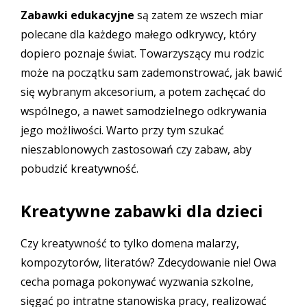
Zabawki edukacyjne
są zatem ze wszech miar
polecane dla każdego małego odkrywcy, który
dopiero poznaje świat. Towarzyszący mu rodzic
może na początku sam zademonstrować, jak bawić
się wybranym akcesorium, a potem zachęcać do
wspólnego, a nawet samodzielnego odkrywania
jego możliwości. Warto przy tym szukać
nieszablonowych zastosowań czy zabaw, aby
pobudzić kreatywność.
Kreatywne zabawki dla dzieci
Czy kreatywność to tylko domena malarzy,
kompozytorów, literatów? Zdecydowanie nie! Owa
cecha pomaga pokonywać wyzwania szkolne,
sięgać po intratne stanowiska pracy, realizować